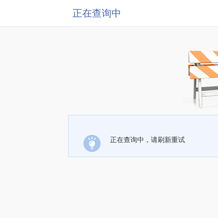
正在查询中
正在查询中，请刷新重试