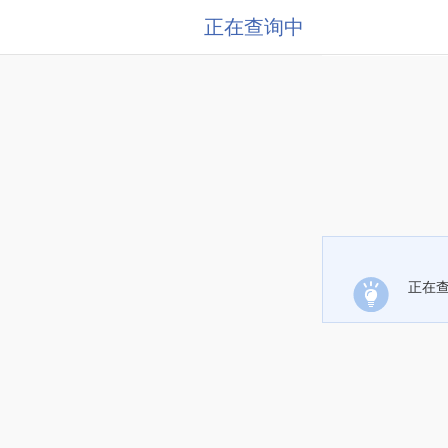
正在查询中
正在