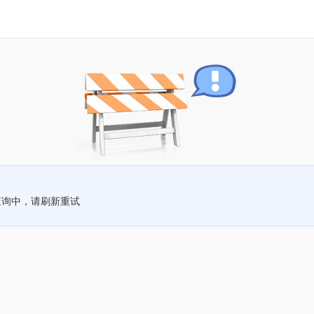
查询中，请刷新重试