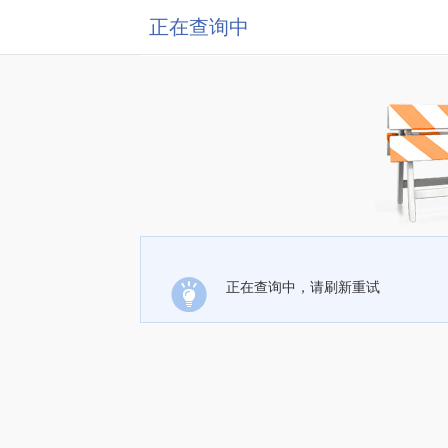
正在查询中
正在查询中，请刷新重试